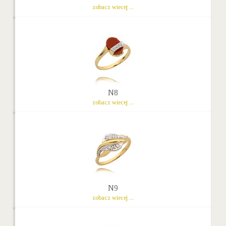
zobacz wiecej ...
N8
zobacz wiecej ...
N9
zobacz wiecej ...