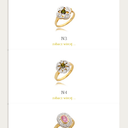
N3
zobacz wiecej ...
N4
zobacz wiecej ...