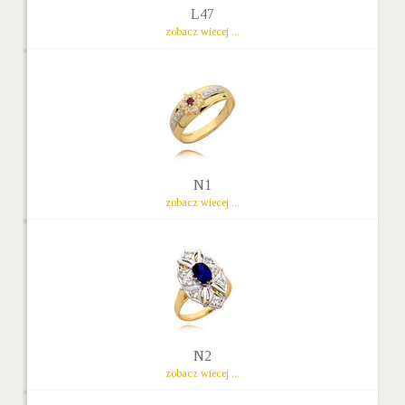
L47
zobacz wiecej ...
N1
zobacz wiecej ...
N2
zobacz wiecej ...