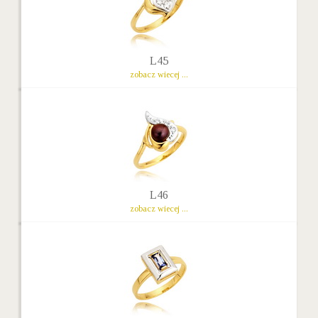
L45
zobacz wiecej ...
L46
zobacz wiecej ...