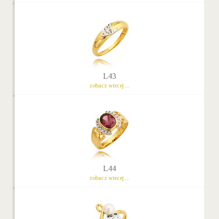
L43
zobacz wiecej ...
L44
zobacz wiecej ...