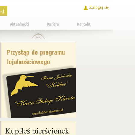
Zaloguj się
Aktualności
Kariera
Kontakt